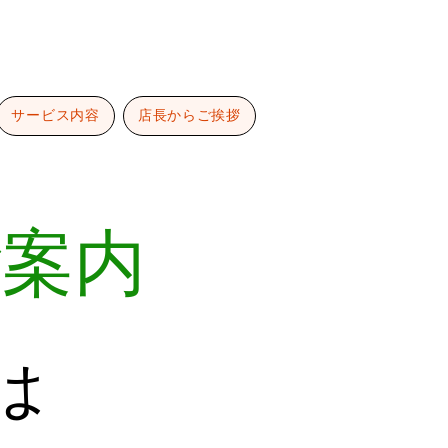
サービス内容
店長からご挨拶
ご案内
は