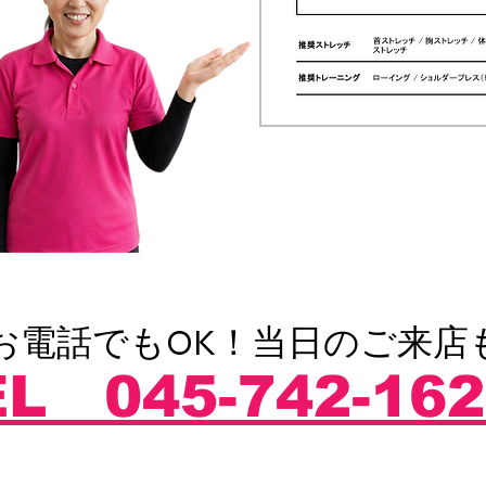
お電話でもOK！当日のご来店
L 045-742-162